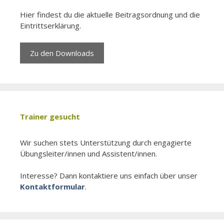
Hier findest du die aktuelle Beitragsordnung und die
Eintrittserklärung.
Zu den Downloads
Trainer gesucht
Wir suchen stets Unter­stützung durch engagierte
Übungsleiter/­innen und Assistent/­innen.
Interesse? Dann kontaktiere uns einfach über unser
Kontaktformular
.