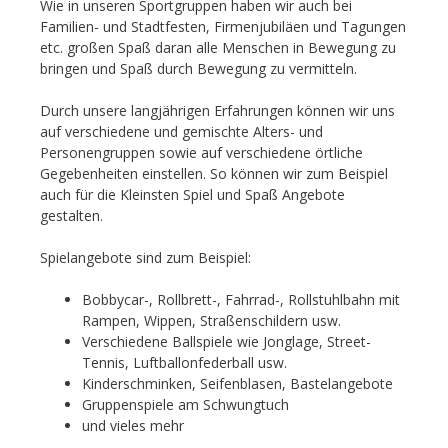
Wie in unseren Sportgruppen haben wir auch bei
Familien- und Stadtfesten, Firmenjubiläen und Tagungen
etc. großen Spaß daran alle Menschen in Bewegung zu
bringen und Spaß durch Bewegung zu vermitteln.
Durch unsere langjährigen Erfahrungen können wir uns
auf verschiedene und gemischte Alters- und
Personengruppen sowie auf verschiedene örtliche
Gegebenheiten einstellen. So können wir zum Beispiel
auch für die Kleinsten Spiel und Spaß Angebote
gestalten.
Spielangebote sind zum Beispiel:
Bobbycar-, Rollbrett-, Fahrrad-, Rollstuhlbahn mit
Rampen, Wippen, Straßenschildern usw.
Verschiedene Ballspiele wie Jonglage, Street-
Tennis, Luftballonfederball usw.
Kinderschminken, Seifenblasen, Bastelangebote
Gruppenspiele am Schwungtuch
und vieles mehr