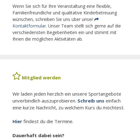
Wenn Sie sich für Ihre Veranstaltung eine flexible,
Familienfreundliche und qualitative Kinderbetreuung
wünschen, schreiben Sie uns über unser
Kontaktformular
. Unser Team stellt sich gerne auf die
verschiedensten Begebenheiten ein und stimmt mit
Ihnen die möglichen Aktivitäten ab.
Mitglied werden
Wir laden jeden herzlich ein unsere Sport­angebote
un­ver­bindlich aus­zuprobieren.
Schreib uns
einfach
eine kurze Nachricht, zu welchem Kurs du möchtest.
Hier
findest du die Termine.
Dauerhaft dabei sein?