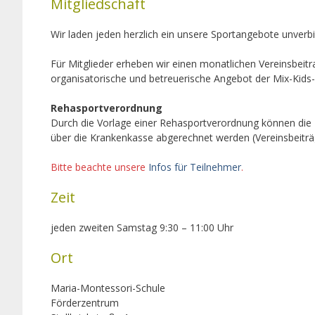
Mitgliedschaft
Wir laden jeden herzlich ein unsere Sportangebote unverbi
Für Mitglieder erheben wir einen monatlichen Vereinsbeitr
organisatorische und betreuerische Angebot der Mix-Kids-
Rehasportverordnung
Durch die Vorlage einer Rehasportverordnung können die 
über die Krankenkasse abgerechnet werden (Vereinsbeiträ
Bitte beachte unsere
Infos für Teilnehmer
.
Zeit
jeden zweiten Samstag 9:30 – 11:00 Uhr
Ort
Maria-Montessori-Schule
Förderzentrum