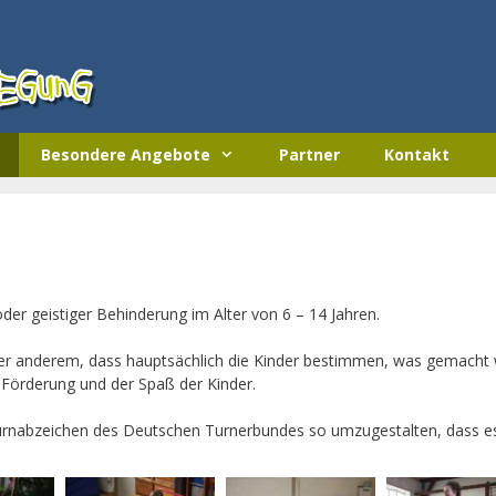
Besondere Angebote
Partner
Kontakt
der geistiger Behinderung im Alter von 6 – 14 Jahren.
ter anderem, dass hauptsächlich die Kinder bestimmen, was gemacht 
e Förderung und der Spaß der Kinder.
turnabzeichen des Deutschen Turnerbundes so umzugestalten, dass es