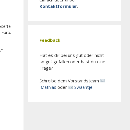
Kontaktformular
.
iterte
 Euro.
Feedback
s“
Hat es dir bei uns gut oder nicht
so gut gefallen oder hast du eine
Frage?
Schreibe dem Vorstandsteam
Mathias
oder
Swaantje