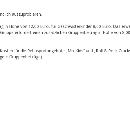
ndlich auszuprobieren.
ag in Höhe von 12,00 Euro, für Geschwisterkinder 8,00 Euro. Das erwe
Gruppe erfordert einen zusätzlichen Gruppenbeitrag in Höhe von 8,00
Kosten für die Rehasportangebote „Mix Kids“ und „Roll & Rock Crack
ge + Gruppenbeiträge).