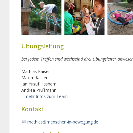
Übungsleitung
bei jedem Treffen sind wechselnd drei Übungsleiter anwese
Mathias Kaiser
Maxim Kaiser
Jan Yusuf Hashem
Andrea Prüßmann
…mehr Infos zum Team
Kontakt
mathias@menschen-in-bewegung.de