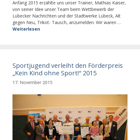
Anfang 2015 erzählte uns unser Trainer, Mathias Kaiser,
von seiner Idee unser Team beim Wettbewerb der
Lübecker Nachrichten und der Stadtwerke Lübeck, Alt
gegen Neu, Trikot- Tausch, anzumelden. Wir waren …
Weiterlesen
Sportjugend verleiht den Förderpreis
„Kein Kind ohne Sport!“ 2015
17. November 2015