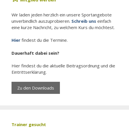
Wir laden jeden herzlich ein unsere Sport­angebote
un­ver­bindlich aus­zuprobieren.
Schreib uns
einfach
eine kurze Nachricht, zu welchem Kurs du möchtest.
Hier
findest du die Termine.
Dauerhaft dabei sein?
Hier findest du die aktuelle Beitragsordnung und die
Eintrittserklärung.
Zu den Downloads
Trainer gesucht