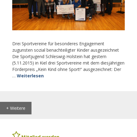
Drei Sportvereine für besonderes Engagement
zugunsten sozial benachteiligter Kinder ausgezeichnet
Die Sportjugend Schleswig-Holstein hat gestern
(5.11.2015) in Kiel drei Sportvereine mit dem diesjährigen
Förderpreis „Kein Kind ohne Sport!“ ausgezeichnet: Der
…
Weiterlesen
+ Weitere
Mitglied werden