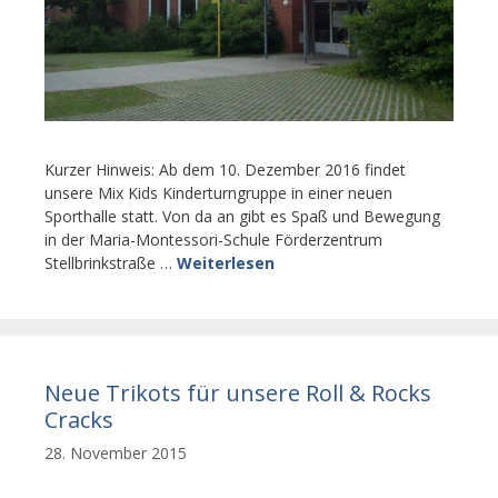
Kurzer Hinweis: Ab dem 10. Dezember 2016 findet
unsere Mix Kids Kinderturngruppe in einer neuen
Sporthalle statt. Von da an gibt es Spaß und Bewegung
in der Maria-Montessori-Schule Förderzentrum
Stellbrinkstraße …
Weiterlesen
Neue Trikots für unsere Roll & Rocks
Cracks
28. November 2015