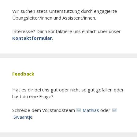
Wir suchen stets Unter­stützung durch engagierte
Übungsleiter/­innen und Assistent/­innen.
Interesse? Dann kontaktiere uns einfach über unser
Kontaktformular
.
Feedback
Hat es dir bei uns gut oder nicht so gut gefallen oder
hast du eine Frage?
Schreibe dem Vorstandsteam
Mathias
oder
Swaantje